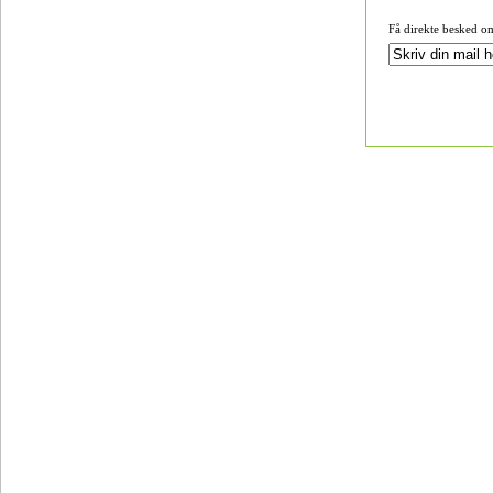
Få direkte besked o